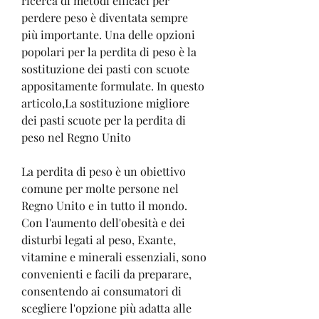
ricerca di metodi efficaci per 
perdere peso è diventata sempre 
più importante. Una delle opzioni 
popolari per la perdita di peso è la 
sostituzione dei pasti con scuote 
appositamente formulate. In questo 
articolo,La sostituzione migliore 
dei pasti scuote per la perdita di 
peso nel Regno Unito
La perdita di peso è un obiettivo 
comune per molte persone nel 
Regno Unito e in tutto il mondo. 
Con l'aumento dell'obesità e dei 
disturbi legati al peso, Exante, 
vitamine e minerali essenziali, sono 
convenienti e facili da preparare, 
consentendo ai consumatori di 
scegliere l'opzione più adatta alle 