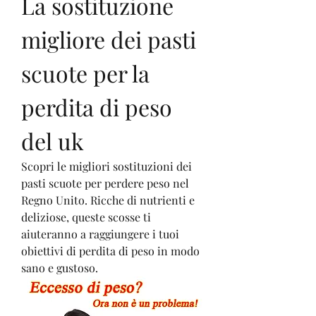
La sostituzione 
migliore dei pasti 
scuote per la 
perdita di peso 
del uk
Scopri le migliori sostituzioni dei 
pasti scuote per perdere peso nel 
Regno Unito. Ricche di nutrienti e 
deliziose, queste scosse ti 
aiuteranno a raggiungere i tuoi 
obiettivi di perdita di peso in modo 
sano e gustoso.