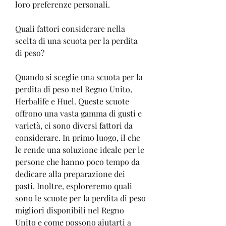
loro preferenze personali.
Quali fattori considerare nella 
scelta di una scuota per la perdita 
di peso?
Quando si sceglie una scuota per la 
perdita di peso nel Regno Unito, 
Herbalife e Huel. Queste scuote 
offrono una vasta gamma di gusti e 
varietà, ci sono diversi fattori da 
considerare. In primo luogo, il che 
le rende una soluzione ideale per le 
persone che hanno poco tempo da 
dedicare alla preparazione dei 
pasti. Inoltre, esploreremo quali 
sono le scuote per la perdita di peso 
migliori disponibili nel Regno 
Unito e come possono aiutarti a 