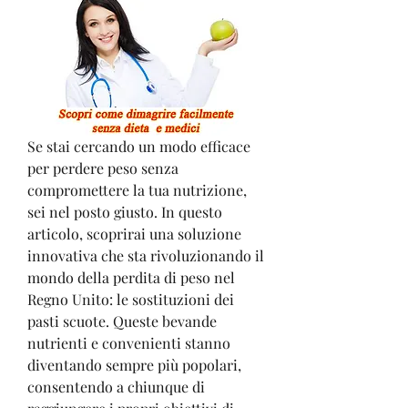
Se stai cercando un modo efficace 
per perdere peso senza 
compromettere la tua nutrizione, 
sei nel posto giusto. In questo 
articolo, scoprirai una soluzione 
innovativa che sta rivoluzionando il 
mondo della perdita di peso nel 
Regno Unito: le sostituzioni dei 
pasti scuote. Queste bevande 
nutrienti e convenienti stanno 
diventando sempre più popolari, 
consentendo a chiunque di 