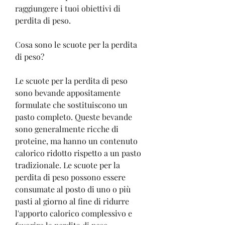
raggiungere i tuoi obiettivi di 
perdita di peso.
Cosa sono le scuote per la perdita 
di peso?
Le scuote per la perdita di peso 
sono bevande appositamente 
formulate che sostituiscono un 
pasto completo. Queste bevande 
sono generalmente ricche di 
proteine, ma hanno un contenuto 
calorico ridotto rispetto a un pasto 
tradizionale. Le scuote per la 
perdita di peso possono essere 
consumate al posto di uno o più 
pasti al giorno al fine di ridurre 
l'apporto calorico complessivo e 