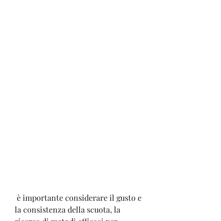
 è importante considerare il gusto e 
la consistenza della scuota, la 