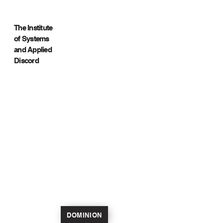
The Institute
of Systems
and Applied
Discord
DOMINION