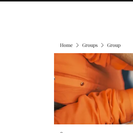
Home
Groups
Group