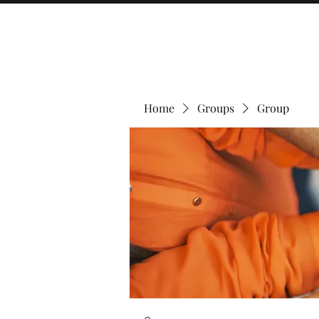
Home
Groups
Group