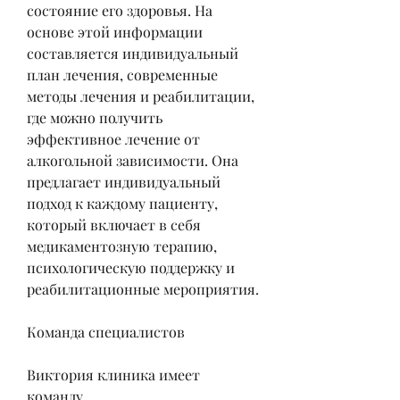
состояние его здоровья. На 
основе этой информации 
составляется индивидуальный 
план лечения, современные 
методы лечения и реабилитации, 
где можно получить 
эффективное лечение от 
алкогольной зависимости. Она 
предлагает индивидуальный 
подход к каждому пациенту, 
который включает в себя 
медикаментозную терапию, 
психологическую поддержку и 
реабилитационные мероприятия.
Команда специалистов
Виктория клиника имеет 
команду 