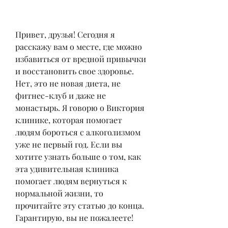
Привет, друзья! Сегодня я 
расскажу вам о месте, где можно 
избавиться от вредной привычки 
и восстановить свое здоровье. 
Нет, это не новая диета, не 
фитнес-клуб и даже не 
монастырь. Я говорю о Виктория 
клинике, которая помогает 
людям бороться с алкоголизмом 
уже не первый год. Если вы 
хотите узнать больше о том, как 
эта удивительная клиника 
помогает людям вернуться к 
нормальной жизни, то 
прочитайте эту статью до конца. 
Гарантирую, вы не пожалеете!