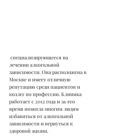
 специализирующееся на 
лечении алкогольной 
зависимости. Она расположена в 
Москве и имеет отличную 
репутацию среди пациентов и 
коллег по профессии. Клиника 
работает с 2012 года и за это 
время помогла многим людям 
избавиться от алкогольной 
зависимости и вернуться к 
здоровой жизни.