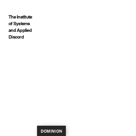
The Institute
of Systems
and Applied
Discord
DOMINION