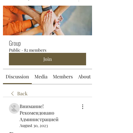
Group
Public
·
82 members
Join
Discussion
Media
Members
About
Back
Внимание!
Рекомендовано
Администрацией
August 30, 2023