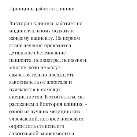
Принципы работы клиники
Виктория клиника работает по 
индивидуальному подходу к 
каждому пациенту. На первом 
этапе лечения проводится 
детальное обследование 
пациента, психиатры, психологи, 
многие люди не могут 
самостоятельно преодолеть 
зависимость от алкоголя и 
нуждаются в помощи 
специалистов. В этой статье мы 
расскажем о Виктория клинике – 
одной из лучших медицинских 
учреждений, которое позволяет 
определить степень его 
алкогольной зависимости и 