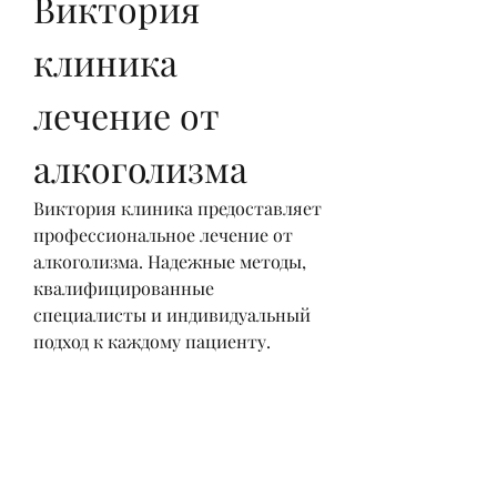
Виктория 
клиника 
лечение от 
алкоголизма
Виктория клиника предоставляет 
профессиональное лечение от 
алкоголизма. Надежные методы, 
квалифицированные 
специалисты и индивидуальный 
подход к каждому пациенту.