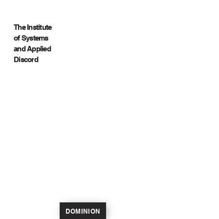
The Institute
of Systems
and Applied
Discord
DOMINION