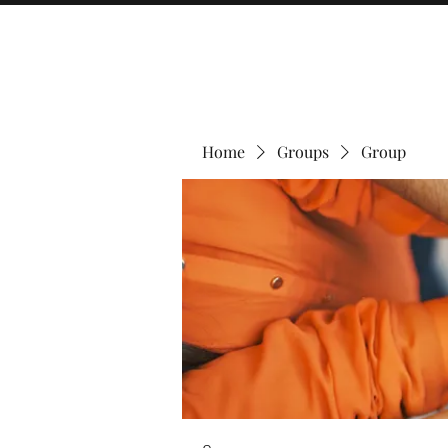
Home
Groups
Group