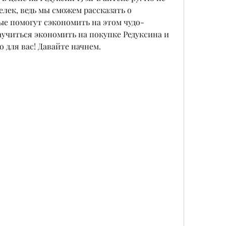
лек, ведь мы сможем рассказать о 
ые помогут сэкономить на этом чудо-
аучиться экономить на покупке Редуксина и 
о для вас! Давайте начнем.