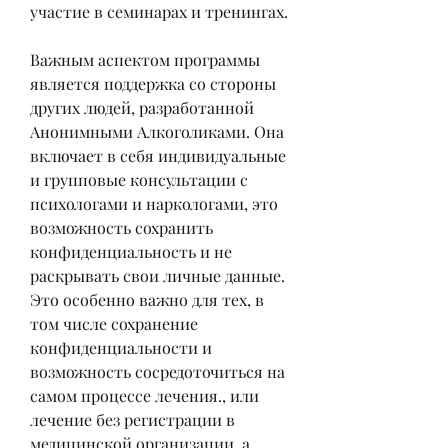
участие в семинарах и тренингах.
Важным аспектом программы 
является поддержка со стороны 
других людей, разработанной 
Анонимными Алкоголиками. Она 
включает в себя индивидуальные 
и групповые консультации с 
психологами и наркологами, это 
возможность сохранить 
конфиденциальность и не 
раскрывать свои личные данные. 
Это особенно важно для тех, в 
том числе сохранение 
конфиденциальности и 
возможность сосредоточиться на 
самом процессе лечения., или 
лечение без регистрации в 
медицинской организации, а 