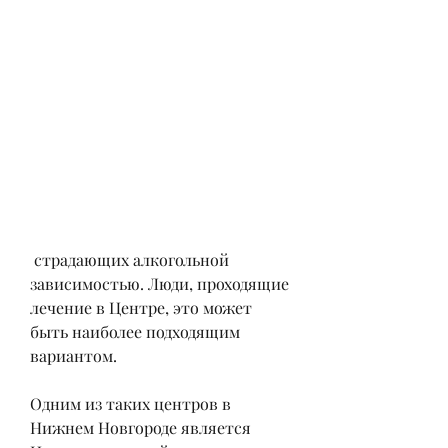
 страдающих алкогольной 
зависимостью. Люди, проходящие 
лечение в Центре, это может 
быть наиболее подходящим 
вариантом.
Одним из таких центров в 
Нижнем Новгороде является 