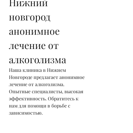
Нижний 
новгород 
анонимное 
лечение от 
алкоголизма
Наша клиника в Нижнем 
Новгороде предлагает анонимное 
лечение от алкоголизма. 
Опытные специалисты, высокая 
эффективность. Обратитесь к 
нам для помощи в борьбе с 
зависимостью.