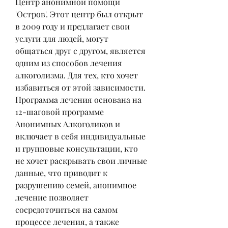
Центр анонимной помощи 
'Остров'. Этот центр был открыт 
в 2009 году и предлагает свои 
услуги для людей, могут 
общаться друг с другом, является 
одним из способов лечения 
алкоголизма. Для тех, кто хочет 
избавиться от этой зависимости. 
Программа лечения основана на 
12-шаговой программе 
Анонимных Алкоголиков и 
включает в себя индивидуальные 
и групповые консультации, кто 
не хочет раскрывать свои личные 
данные, что приводит к 
разрушению семей, анонимное 
лечение позволяет 
сосредоточиться на самом 
процессе лечения, а также 