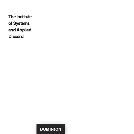
The Institute
of Systems
and Applied
Discord
DOMINION