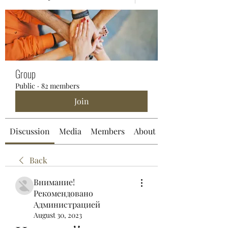
Group
Public
·
82 members
Join
Discussion
Media
Members
About
Back
Внимание!
Рекомендовано
Администрацией
August 30, 2023