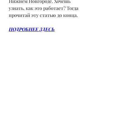
Нижнем Новгороде. Хочешь 
узнать, как это работает? Тогда 
прочитай эту статью до конца.
ПОДРОБНЕЕ ЗДЕСЬ