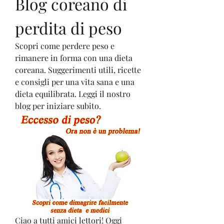
Blog coreano di 
perdita di peso
Scopri come perdere peso e 
rimanere in forma con una dieta 
coreana. Suggerimenti utili, ricette 
e consigli per una vita sana e una 
dieta equilibrata. Leggi il nostro 
blog per iniziare subito.
Ciao a tutti amici lettori! Oggi 