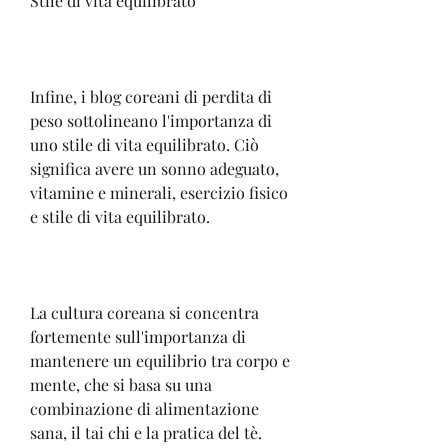
Stile di vita equilibrato
Infine, i blog coreani di perdita di 
peso sottolineano l'importanza di 
uno stile di vita equilibrato. Ciò 
significa avere un sonno adeguato, 
vitamine e minerali, esercizio fisico 
e stile di vita equilibrato.
La cultura coreana si concentra 
fortemente sull'importanza di 
mantenere un equilibrio tra corpo e 
mente, che si basa su una 
combinazione di alimentazione 
sana, il tai chi e la pratica del tè. 