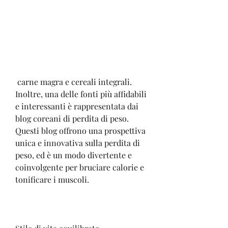
 carne magra e cereali integrali. 
Inoltre, una delle fonti più affidabili 
e interessanti è rappresentata dai 
blog coreani di perdita di peso. 
Questi blog offrono una prospettiva 
unica e innovativa sulla perdita di 
peso, ed è un modo divertente e 
coinvolgente per bruciare calorie e 
tonificare i muscoli.