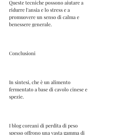
Queste tecniche possono aiutare a 
ridurre l'ansia e lo stress e a 
promuovere un senso di calma e 
benessere generale.
Conclusioni
In sintesi, che è un alimento 
fermentato a base di cavolo cinese e 
spezie.
I blog coreani di perdita di peso 
spesso offrono una vasta gamma di 