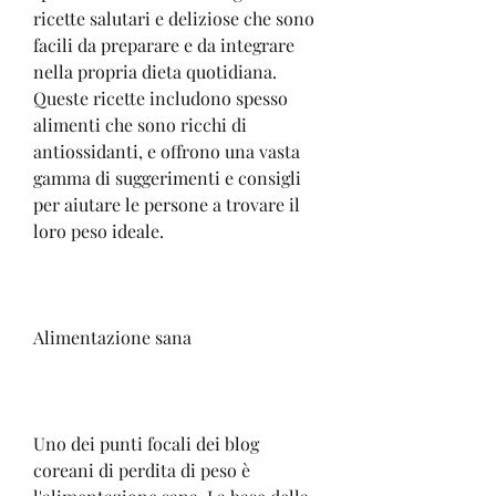
ricette salutari e deliziose che sono 
facili da preparare e da integrare 
nella propria dieta quotidiana. 
Queste ricette includono spesso 
alimenti che sono ricchi di 
antiossidanti, e offrono una vasta 
gamma di suggerimenti e consigli 
per aiutare le persone a trovare il 
loro peso ideale.
Alimentazione sana
Uno dei punti focali dei blog 
coreani di perdita di peso è 