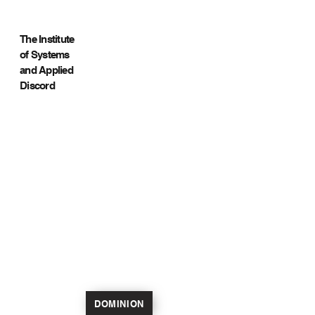
The Institute
of Systems
and Applied
Discord
DOMINION