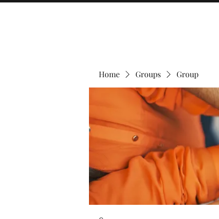
Home
Groups
Group