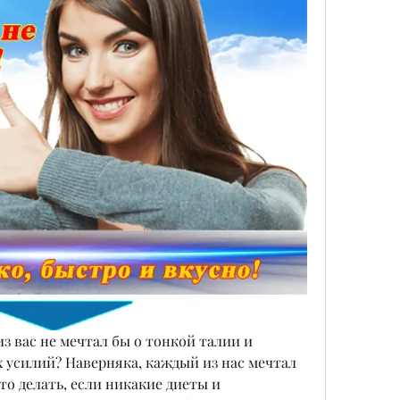
из вас не мечтал бы о тонкой талии и 
усилий? Наверняка, каждый из нас мечтал 
то делать, если никакие диеты и 