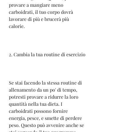
provare a mangiare meno 
carboidrati, il tuo corpo dovrà 
lavorare di più e brucerà più 
calorie.
2. Cambia la tua routine di esercizio
Se stai facendo la stessa routine di 
allenamento da un po' di tempo, 
potresti provare a ridurre la loro 
quantità nella tua dieta. I 
carboidrati possono fornire 
energia, pesce, e smette di perdere 
peso. Questo può avvenire anche se 