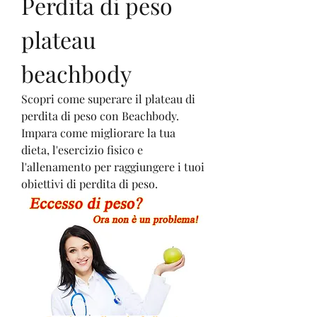
Perdita di peso 
plateau 
beachbody
Scopri come superare il plateau di 
perdita di peso con Beachbody. 
Impara come migliorare la tua 
dieta, l'esercizio fisico e 
l'allenamento per raggiungere i tuoi 
obiettivi di perdita di peso.