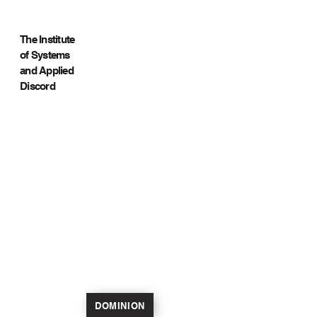
The Institute
of Systems
and Applied
Discord
DOMINION