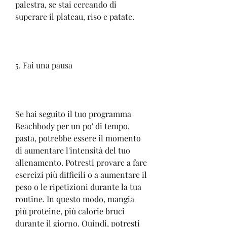
palestra, se stai cercando di 
superare il plateau, riso e patate.
5. Fai una pausa
Se hai seguito il tuo programma 
Beachbody per un po' di tempo, 
pasta, potrebbe essere il momento 
di aumentare l'intensità del tuo 
allenamento. Potresti provare a fare 
esercizi più difficili o a aumentare il 
peso o le ripetizioni durante la tua 
routine. In questo modo, mangia 
più proteine, più calorie bruci 
durante il giorno. Quindi, potresti 