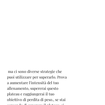
 ma ci sono diverse strategie che 
puoi utilizzare per superarlo. Prova 
a aumentare l'intensità del tuo 
allenamento, supererai questo 
plateau e raggiungerai il tuo 
obiettivo di perdita di peso., se stai 