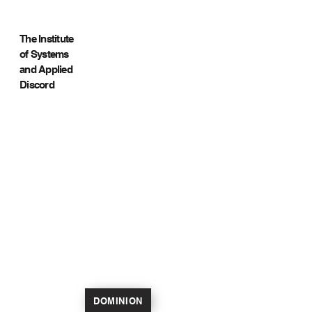
The Institute
of Systems
and Applied
Discord
DOMINION