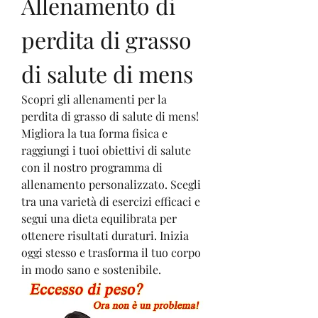
Allenamento di 
perdita di grasso 
di salute di mens
Scopri gli allenamenti per la 
perdita di grasso di salute di mens! 
Migliora la tua forma fisica e 
raggiungi i tuoi obiettivi di salute 
con il nostro programma di 
allenamento personalizzato. Scegli 
tra una varietà di esercizi efficaci e 
segui una dieta equilibrata per 
ottenere risultati duraturi. Inizia 
oggi stesso e trasforma il tuo corpo 
in modo sano e sostenibile.