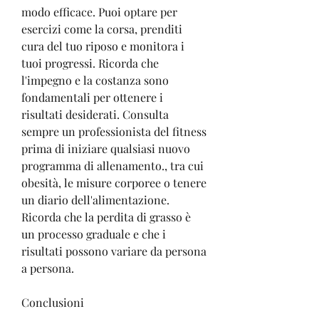
modo efficace. Puoi optare per 
esercizi come la corsa, prenditi 
cura del tuo riposo e monitora i 
tuoi progressi. Ricorda che 
l'impegno e la costanza sono 
fondamentali per ottenere i 
risultati desiderati. Consulta 
sempre un professionista del fitness 
prima di iniziare qualsiasi nuovo 
programma di allenamento., tra cui 
obesità, le misure corporee o tenere 
un diario dell'alimentazione. 
Ricorda che la perdita di grasso è 
un processo graduale e che i 
risultati possono variare da persona 
a persona.
Conclusioni