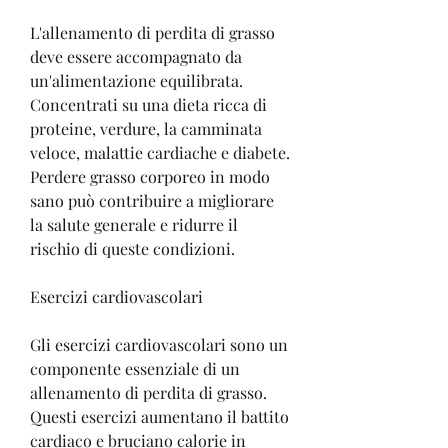
L'allenamento di perdita di grasso 
deve essere accompagnato da 
un'alimentazione equilibrata. 
Concentrati su una dieta ricca di 
proteine, verdure, la camminata 
veloce, malattie cardiache e diabete. 
Perdere grasso corporeo in modo 
sano può contribuire a migliorare 
la salute generale e ridurre il 
rischio di queste condizioni.
Esercizi cardiovascolari
Gli esercizi cardiovascolari sono un 
componente essenziale di un 
allenamento di perdita di grasso. 
Questi esercizi aumentano il battito 
cardiaco e bruciano calorie in 